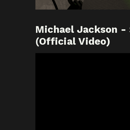
Michael Jackson -
(Official Video)