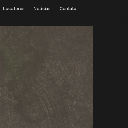
Locutores
Notícias
Contato