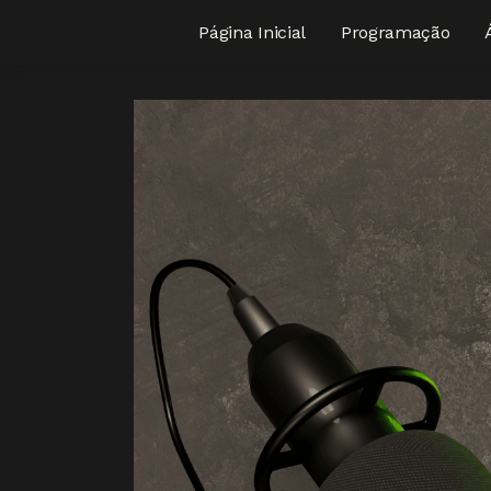
Página Inicial
Programação