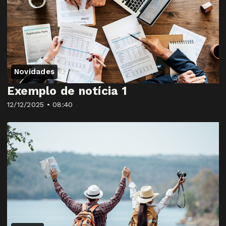
Novidades
Exemplo de notícia 1
12/12/2025 • 08:40