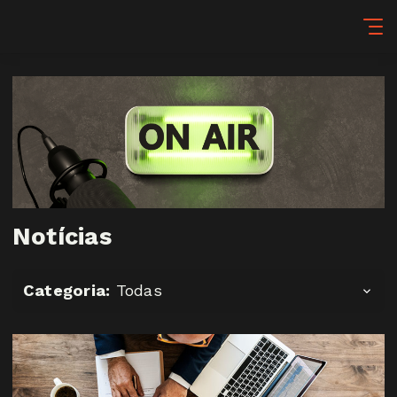
Notícias
Categoria:
Todas