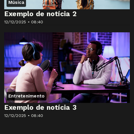
Música
Exemplo de notícia 2
12/12/2025 • 08:40
Entretenimento
Exemplo de notícia 3
12/12/2025 • 08:40