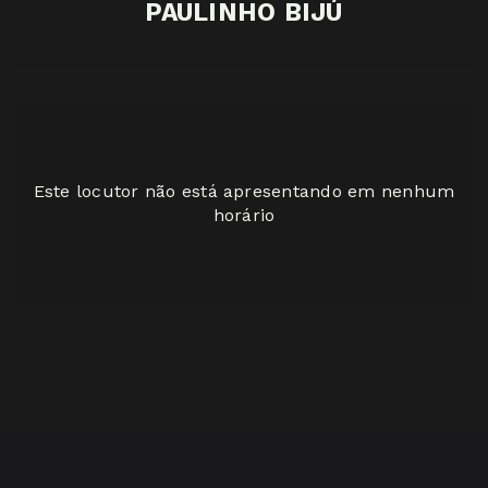
PAULINHO BIJÚ
Este locutor não está apresentando em nenhum
horário