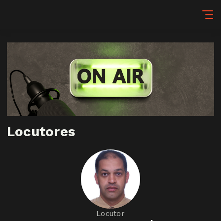
Locutores
Locutor