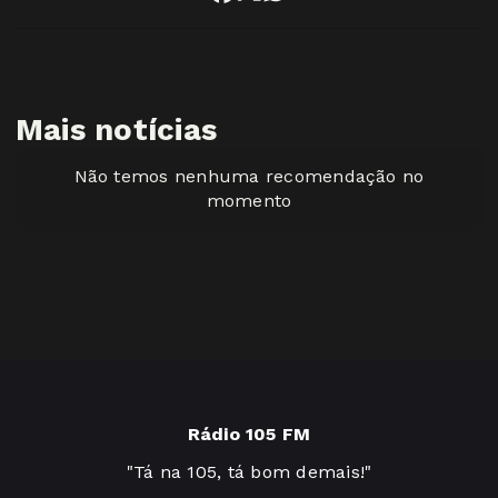
Mais notícias
Não temos nenhuma recomendação no
momento
Rádio 105 FM
"Tá na 105, tá bom demais!"