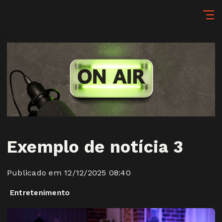
Exemplo de notícia 3
Publicado em 12/12/2025 08:40
Entretenimento