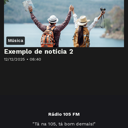
Música
Exemplo de notícia 2
12/12/2025 • 08:40
Rádio 105 FM
"Tá na 105, tá bom demais!"