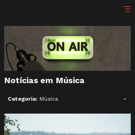
Notícias em Música
Categoria:
Música